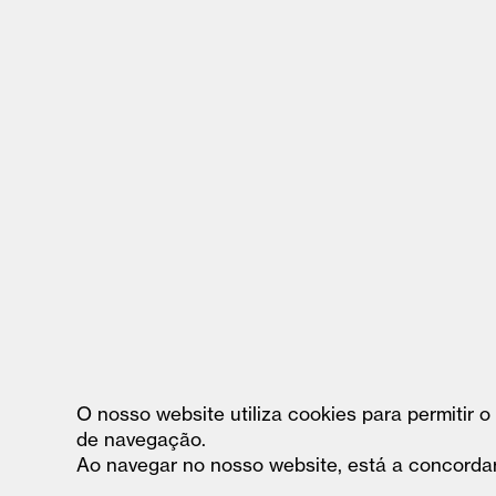
O nosso website utiliza cookies para permitir 
de navegação.
Ao navegar no nosso website, está a concordar