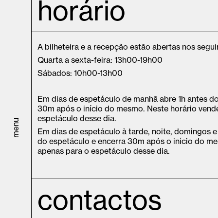
horário
A bilheteira e a recepção estão abertas nos segui
Quarta a sexta-feira: 13h00-19h00
Sábados: 10h00-13h00
Em dias de espetáculo de manhã abre 1h antes do 
30m após o início do mesmo. Neste horário vende
espetáculo desse dia.
menu
Em dias de espetáculo à tarde, noite, domingos e 
do espetáculo e encerra 30m após o início do me
apenas para o espetáculo desse dia.
contactos