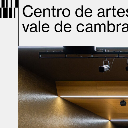
Centro de arte
vale de cambr