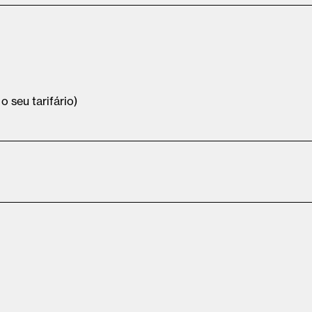
 seu tarifário)