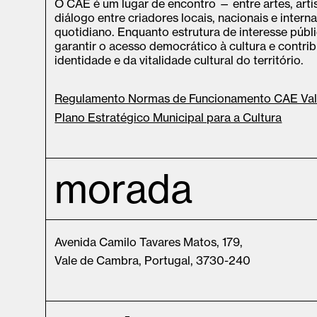
O CAE é um lugar de encontro — entre artes, art
diálogo entre criadores locais, nacionais e intern
quotidiano. Enquanto estrutura de interesse púb
garantir o acesso democrático à cultura e contrib
identidade e da vitalidade cultural do território.
Regulamento Normas de Funcionamento CAE Va
Plano Estratégico Municipal para a Cultura
morada
Avenida Camilo Tavares Matos, 179,
Vale de Cambra, Portugal, 3730-240