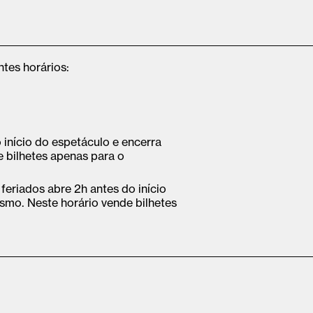
ntes horários:
início do espetáculo e encerra
 bilhetes apenas para o
feriados abre 2h antes do início
smo. Neste horário vende bilhetes