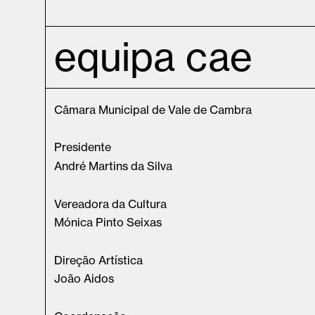
equipa cae
Câmara Municipal de Vale de Cambra
Presidente
André Martins da Silva
Vereadora da Cultura
Mónica Pinto Seixas
Direção Artística
João Aidos