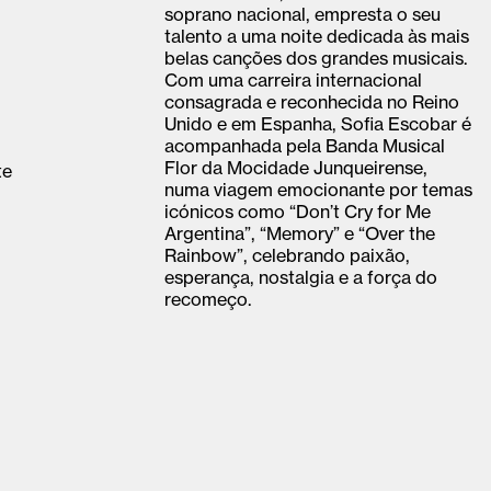
soprano nacional, empresta o seu
talento a uma noite dedicada às mais
belas canções dos grandes musicais.
Com uma carreira internacional
consagrada e reconhecida no Reino
Unido e em Espanha, Sofia Escobar é
acompanhada pela Banda Musical
Flor da Mocidade Junqueirense,
te
numa viagem emocionante por temas
icónicos como “Don’t Cry for Me
Argentina”, “Memory” e “Over the
Rainbow”, celebrando paixão,
esperança, nostalgia e a força do
recomeço.