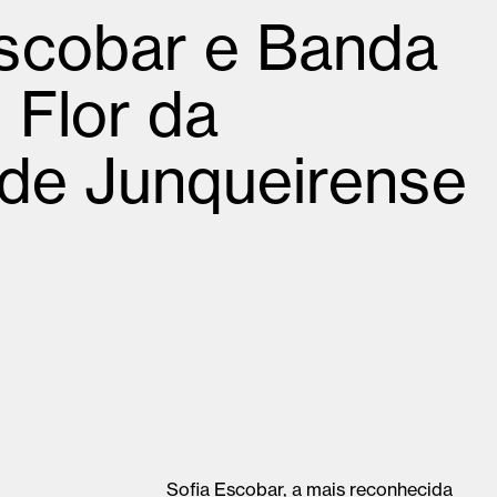
Escobar e Banda
 Flor da
de Junqueirense
Sofia Escobar, a mais reconhecida