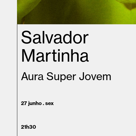
Salvador
Martinha
Aura Super Jovem
27 junho . sex
21h30