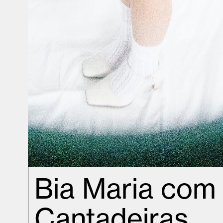
Bia Maria com
Cantadeiras