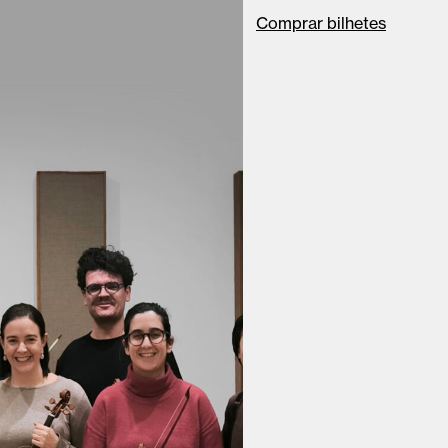
Comprar bilhetes