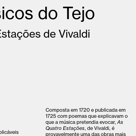
icos do Tejo
stações de Vivaldi
Composta em 1720 e publicada em
1725 com poemas que explicavam o
que a música pretendia evocar,
As
Quatro Estações
, de Vivaldi, é
licáveis
provavelmente uma das obras mais