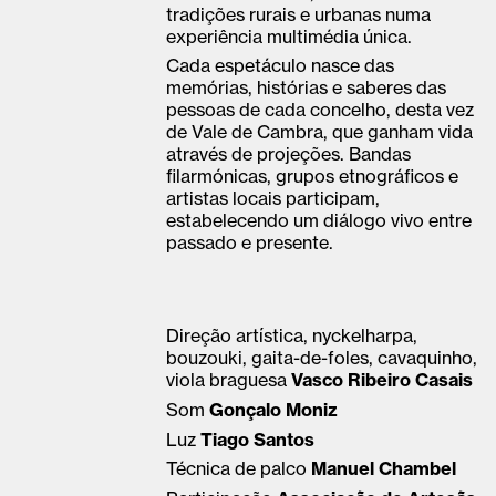
tradições rurais e urbanas numa
experiência multimédia única.
Cada espetáculo nasce das
memórias, histórias e saberes das
pessoas de cada concelho, desta vez
de Vale de Cambra, que ganham vida
através de projeções. Bandas
filarmónicas, grupos etnográficos e
artistas locais participam,
estabelecendo um diálogo vivo entre
passado e presente.
Direção artística, nyckelharpa,
bouzouki, gaita-de-foles, cavaquinho,
viola braguesa
Vasco Ribeiro Casais
Som
Gonçalo Moniz
Luz
Tiago Santos
Técnica de palco
Manuel Chambel