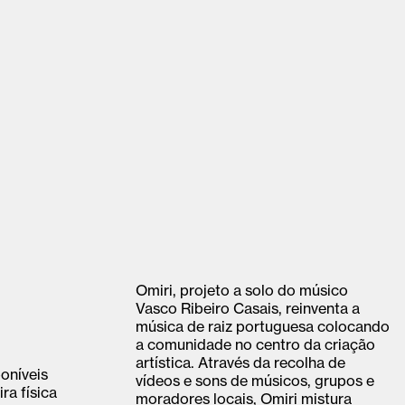
Omiri, projeto a solo do músico
Vasco Ribeiro Casais, reinventa a
música de raiz portuguesa colocando
a comunidade no centro da criação
artística. Através da recolha de
oníveis
vídeos e sons de músicos, grupos e
ra física
moradores locais, Omiri mistura