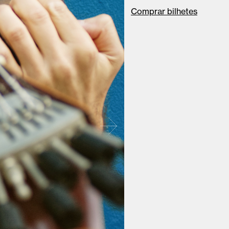
Comprar bilhetes