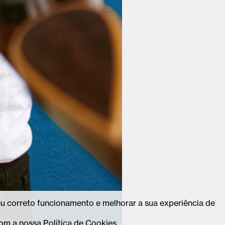
seu correto funcionamento e melhorar a sua experiência de
om a nossa Política de Cookies.