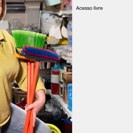
Acesso livre