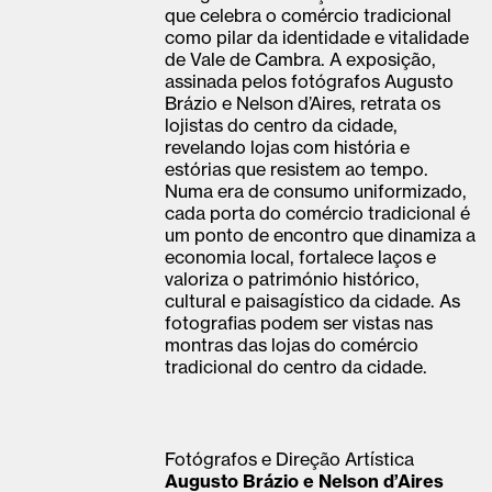
que celebra o comércio tradicional
como pilar da identidade e vitalidade
de Vale de Cambra. A exposição,
assinada pelos fotógrafos Augusto
Brázio e Nelson d’Aires, retrata os
lojistas do centro da cidade,
revelando lojas com história e
estórias que resistem ao tempo.
Numa era de consumo uniformizado,
cada porta do comércio tradicional é
um ponto de encontro que dinamiza a
economia local, fortalece laços e
valoriza o património histórico,
cultural e paisagístico da cidade. As
fotografias podem ser vistas nas
montras das lojas do comércio
tradicional do centro da cidade.
Fotógrafos e Direção Artística
Augusto Brázio e Nelson d’Aires