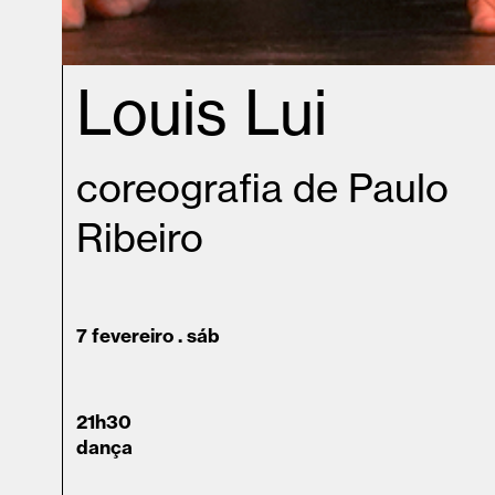
Louis Lui
coreografia de Paulo
Ribeiro
7 fevereiro . sáb
21h30
dança