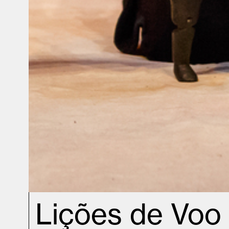
Lições de Voo