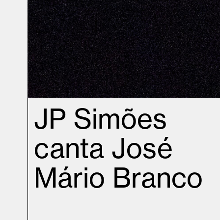
JP Simões
canta José
Mário Branco