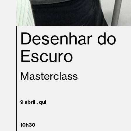
Desenhar do
Escuro
Masterclass
9 abril . qui
10h30