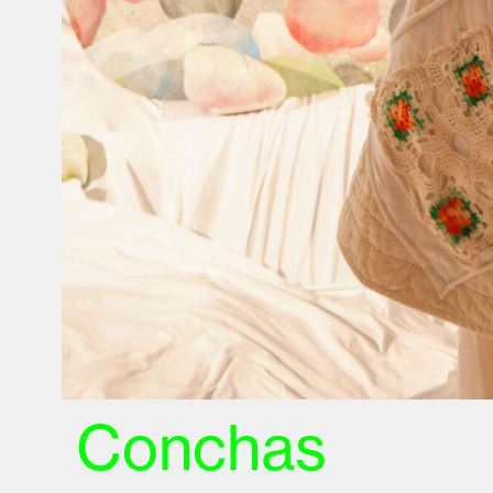
Conchas