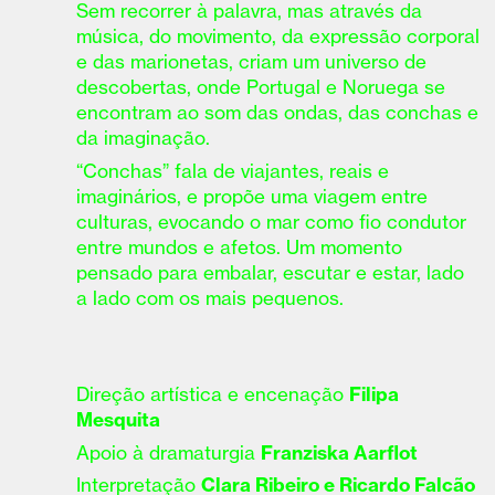
Sem recorrer à palavra, mas através da
música, do movimento, da expressão corporal
e das marionetas, criam um universo de
descobertas, onde Portugal e Noruega se
encontram ao som das ondas, das conchas e
da imaginação.
“Conchas” fala de viajantes, reais e
imaginários, e propõe uma viagem entre
culturas, evocando o mar como fio condutor
entre mundos e afetos. Um momento
pensado para embalar, escutar e estar, lado
a lado com os mais pequenos.
Direção artística e encenação
Filipa
Mesquita
Apoio à dramaturgia
Franziska Aarflot
Interpretação
Clara Ribeiro e Ricardo Falcão