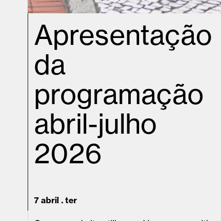
Apresentação
da
programação
abril-julho
2026
7 abril . ter