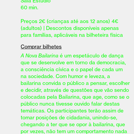
Sala Estúdio
60 min.
Preços 2€ (crianças até aos 12 anos) 4€
(adultos) | Descontos disponíveis apenas
para famílias, aplicáveis na bilheteira física
Comprar bilhetes
A Nova Bailarina
é um espetáculo de dança
que se desenvolve em torno da democracia,
a consciência cívica e o papel de cada um
na sociedade. Com humor e leveza, a
bailarina convida o público a pensar, escolher
e decidir, através de questões que vão sendo
colocadas pela Bailarina, que age, como se o
público nunca tivesse ouvido falar destas
temáticas. Os participantes terão assim de
tomar posições de cidadania, unindo-se,
chegando a ter que se opor à bailarina, que
por vezes, não tem um comportamento nada